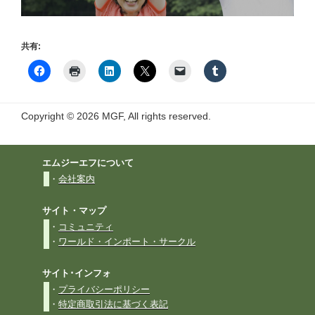
共有:
Copyright © 2026 MGF, All rights reserved.
エムジーエフについて
・
会社案内
サイト・マップ
・
コミュニティ
・
ワールド・インポート・サークル
サイト･インフォ
・
プライバシーポリシー
・
特定商取引法に基づく表記