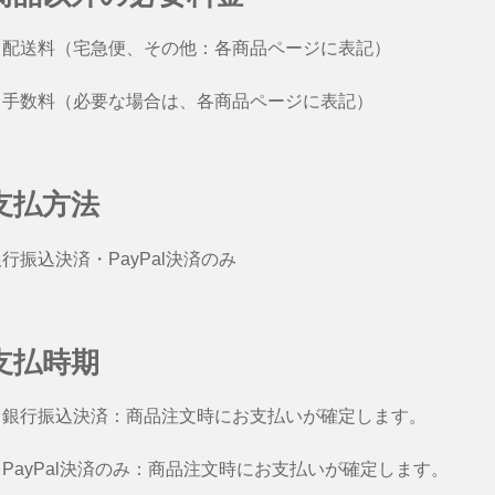
・配送料（宅急便、その他：各商品ページに表記）
・手数料（必要な場合は、各商品ページに表記）
支払方法
行振込決済・PayPal決済のみ
支払時期
・銀行振込決済：商品注文時にお支払いが確定します。
・PayPal決済のみ：商品注文時にお支払いが確定します。