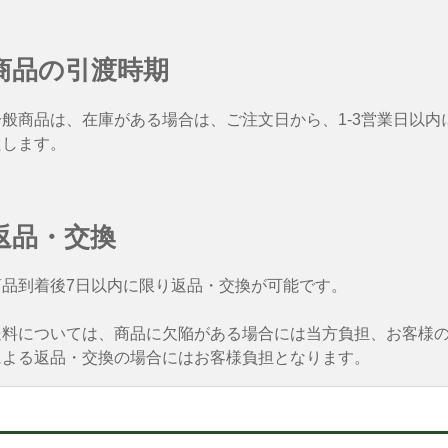
商品の引渡時期
一般商品は、在庫がある場合は、ご注文日から、1-3営業日以内
たします。
返品・交換
商品到着後7日以内に限り返品・交換が可能です。
送料については、商品に欠陥がある場合には当方負担、お客様
による返品・交換の場合にはお客様負担となります。