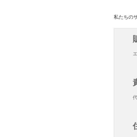
私たちのサイト