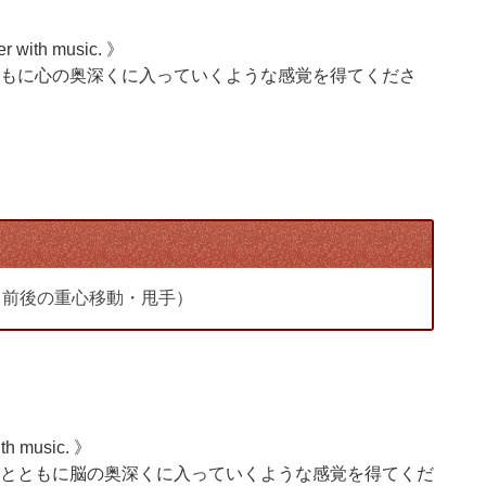
her with music. 》
もに心の奥深くに入っていくような感覚を得てくださ
・前後の重心移動・甩手）
ith music. 》
とともに脳の奥深くに入っていくような感覚を得てくだ