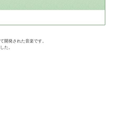
て開発された音楽です。
した。