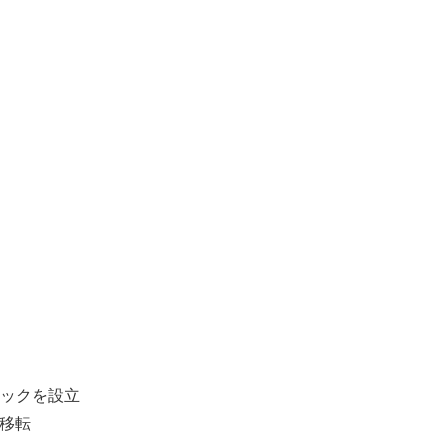
ックを設立
移転