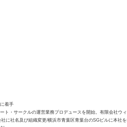
に着手
ート・サークルの運営業務プロデュースを開始。有限会社ウィ
社に社名及び組織変更/横浜市青葉区青葉台のSGビルに本社を