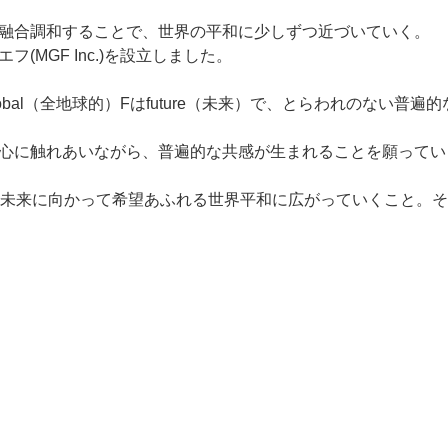
融合調和することで、世界の平和に少しずつ近づいていく。
(MGF Inc.)を設立しました。
global（全地球的）Fはfuture（未来）で、とらわれのない
心に触れあいながら、普遍的な共感が生まれることを願ってい
未来に向かって希望あふれる世界平和に広がっていくこと。そ