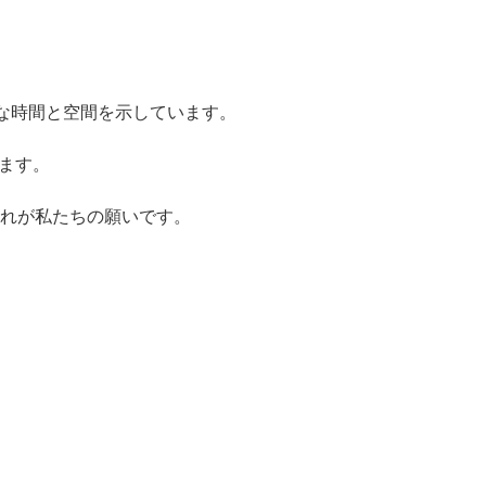
普遍的な時間と空間を示しています。
ます。
れが私たちの願いです。