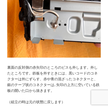
裏面の反対側の赤矢印のところのビスも外します。外し
たところです。鉄板を外すときには、黒いコードのコネ
クターは外にずらす、赤や青の混ざったコネクターと、
銀のテープ状のコネクターは､矢印の上方に空いている鉄
板の開いた口から抜きます。
（組立の時は元の状態に戻します）