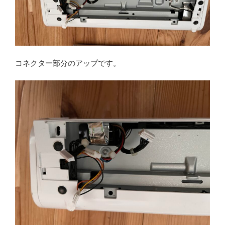
コネクター部分のアップです。