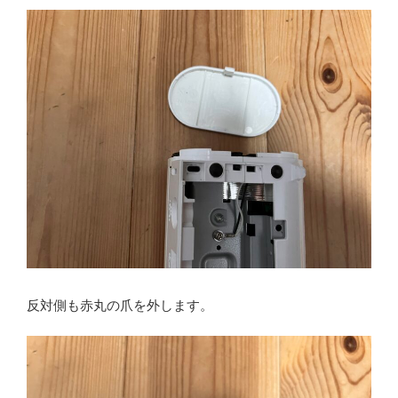
反対側も赤丸の爪を外します。