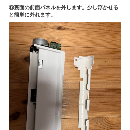
⑥裏面の前面パネルを外します。少し浮かせる
と簡単に外れます。