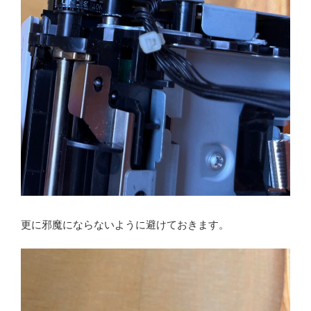
更に邪魔にならないように避けておきます。