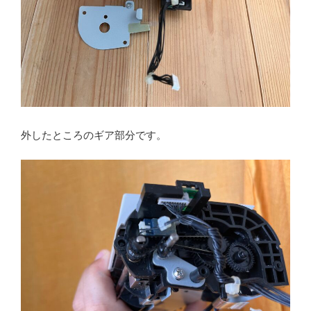
外したところのギア部分です。