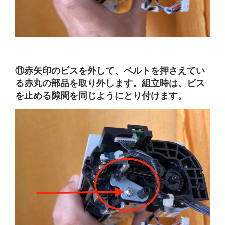
⑪赤矢印のビスを外して、ベルトを押さえてい
る赤丸の部品を取り外します。組立時は、ビス
を止める隙間を同じようにとり付けます。