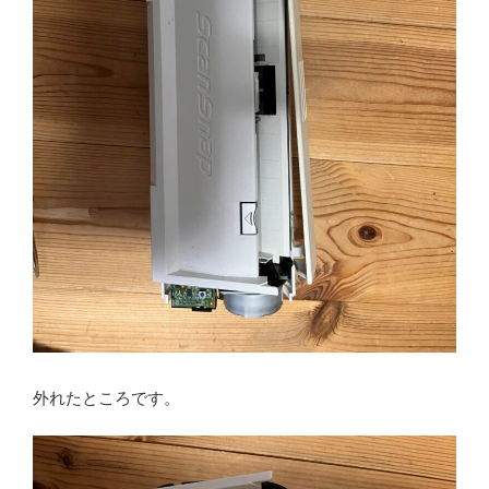
外れたところです。