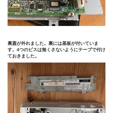
裏蓋が外れました。裏には基板が付いていま
す。4つのビスは無くさないようにテープで付け
ておきました。