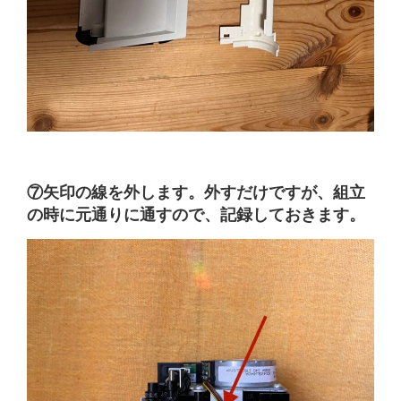
⑦矢印の線を外します。外すだけですが、組立
の時に元通りに通すので、記録しておきます。