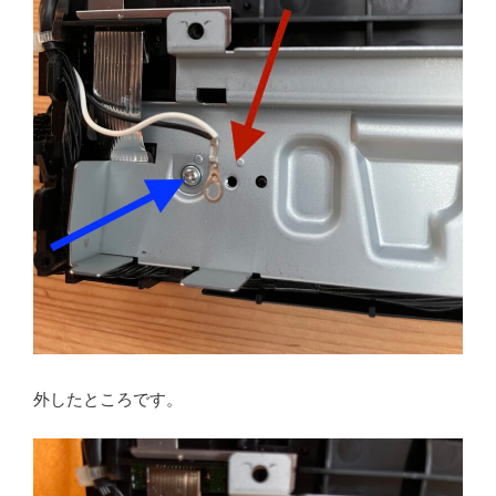
外したところです。