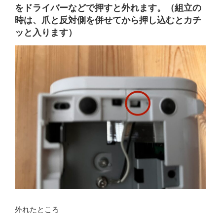
をドライバーなどで押すと外れます。（組立の
時は、爪と反対側を併せてから押し込むとカチ
ッと入ります）
外れたところ