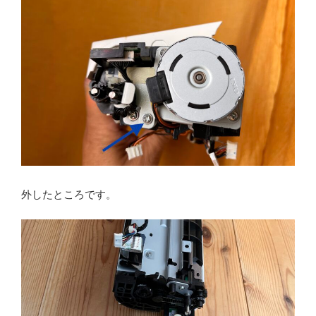
外したところです。