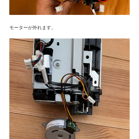
モーターが外れます。