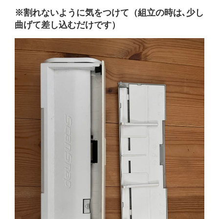
※割れないように気をつけて（組立の時は､少し
曲げて差し込むだけです）