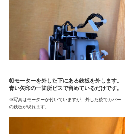
⑩モーターを外した下にある鉄板を外します。
青い矢印の一箇所ビスで留めているだけです。
※写真はモーターが付いていますが、外した後でカバー
の鉄板が現れます。