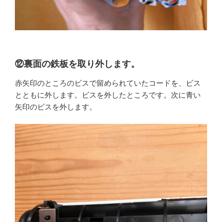
⑫裏面の鉄板を取り外します。
赤矢印のところのビスで留められていたコードを、ビス
とともに外します。ビスを外したところです。次に青い
矢印のビスを外します。