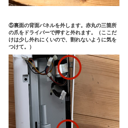
⑤裏面の背面パネルを外します。赤丸の三箇所
の爪をドライバーで押すと外れます。（ここだ
けは少し外れにくいので、割れないように気を
つけて。）