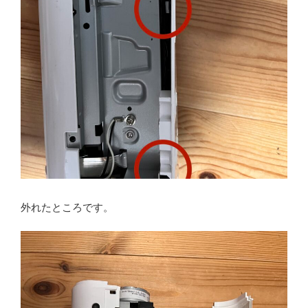
外れたところです。