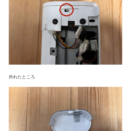
外れたところ