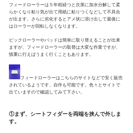
フィードローラーは５年程経つと次第に加水分解して柔
らかくなり粘り気が出て用紙に粘りつくなどして不具合
が出ます。さらに劣化するとアメ状に溶け出して最後に
はローラーが回転しなくなります。
ピックローラーやパッドは簡単に取り替えることが出来
ますが、フィードローラーの取替は大変な作業ですが、
慎重に行えばうまく行くこともあります。
フィードローラーはこちらのサイトなどで安く販売
されているようです。自作も可能です。色々とサイトで
出ていますので確認してみて下さい。
①まず、シートフィダーを両端を挟んで外しま
す。