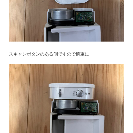
スキャンボタンのある側ですので慎重に