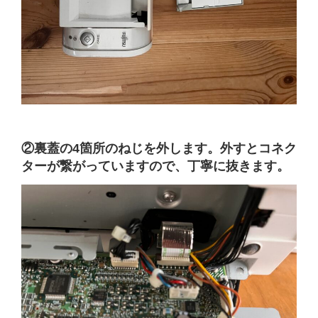
②裏蓋の4箇所のねじを外します。外すとコネク
ターが繋がっていますので、丁寧に抜きます。